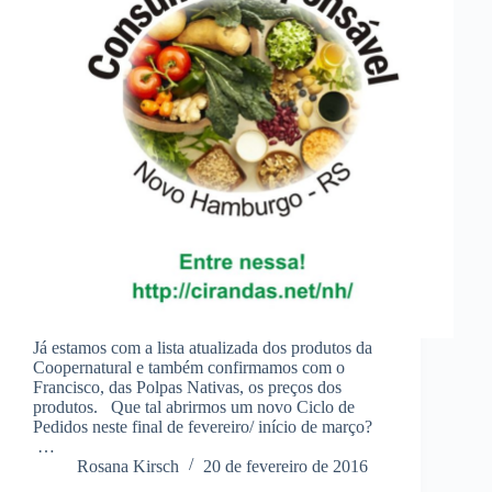
Já estamos com a lista atualizada dos produtos da
Coopernatural e também confirmamos com o
Francisco, das Polpas Nativas, os preços dos
produtos. Que tal abrirmos um novo Ciclo de
Pedidos neste final de fevereiro/ início de março?
…
Rosana Kirsch
20 de fevereiro de 2016