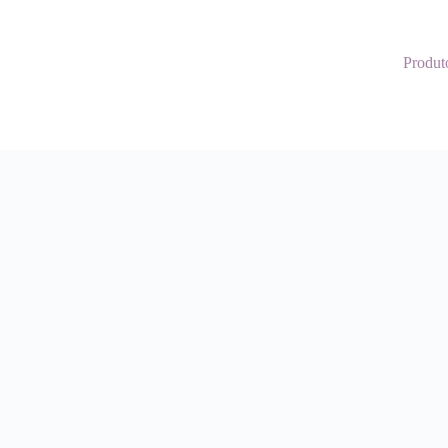
Produt