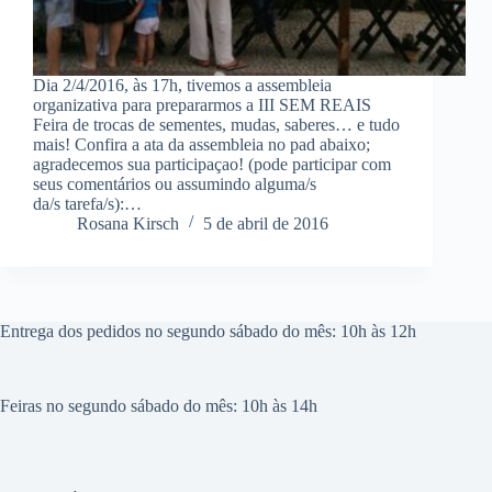
Dia 2/4/2016, às 17h, tivemos a assembleia
organizativa para prepararmos a III SEM REAIS
Feira de trocas de sementes, mudas, saberes… e tudo
mais! Confira a ata da assembleia no pad abaixo;
agradecemos sua participaçao! (pode participar com
seus comentários ou assumindo alguma/s
da/s tarefa/s):…
Rosana Kirsch
5 de abril de 2016
Entrega dos pedidos no segundo sábado do mês: 10h às 12h
Feiras no segundo sábado do mês: 10h às 14h