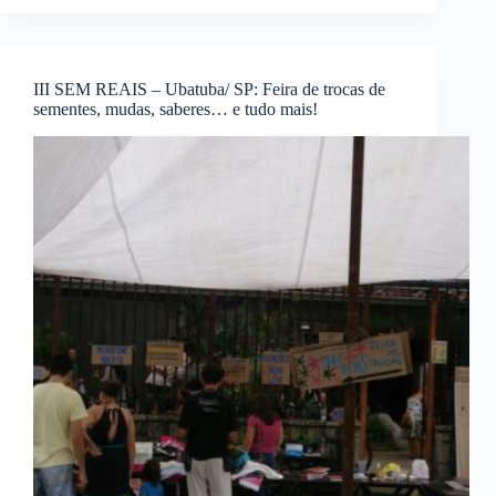
III SEM REAIS – Ubatuba/ SP: Feira de trocas de
sementes, mudas, saberes… e tudo mais!