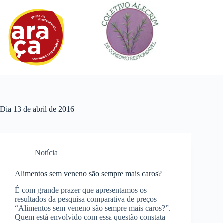
Pular
para
o
conteúdo
Dia
13 de abril de 2016
Notícia
Alimentos sem veneno são sempre mais caros?
É com grande prazer que apresentamos os
resultados da pesquisa comparativa de preços
“Alimentos sem veneno são sempre mais caros?”.
Quem está envolvido com essa questão constata