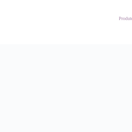
Produt