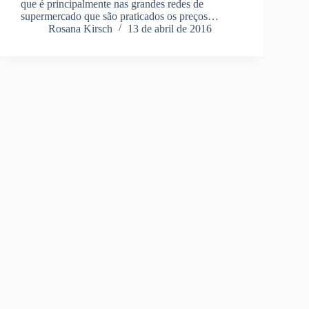
que é principalmente nas grandes redes de
supermercado que são praticados os preços…
Rosana Kirsch
13 de abril de 2016