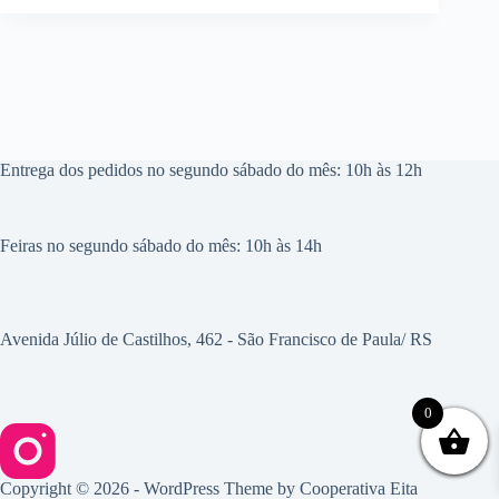
Entrega dos pedidos no segundo sábado do mês: 10h às 12h
Feiras no segundo sábado do mês: 10h às 14h
Avenida Júlio de Castilhos, 462 - São Francisco de Paula/ RS
0
Copyright © 2026 - WordPress Theme by
Cooperativa Eita