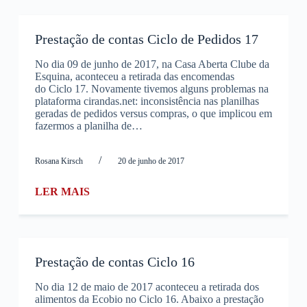
Prestação de contas Ciclo de Pedidos 17
No dia 09 de junho de 2017, na Casa Aberta Clube da
Esquina, aconteceu a retirada das encomendas
do Ciclo 17. Novamente tivemos alguns problemas na
plataforma cirandas.net: inconsistência nas planilhas
geradas de pedidos versus compras, o que implicou em
fazermos a planilha de…
/
Rosana Kirsch
20 de junho de 2017
LER MAIS
Prestação de contas Ciclo 16
No dia 12 de maio de 2017 aconteceu a retirada dos
alimentos da Ecobio no Ciclo 16. Abaixo a prestação