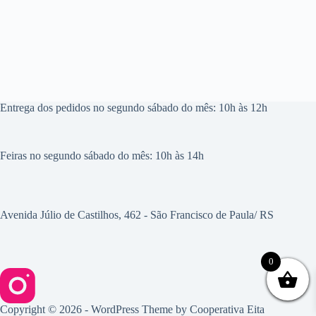
Entrega dos pedidos no segundo sábado do mês: 10h às 12h
Feiras no segundo sábado do mês: 10h às 14h
Avenida Júlio de Castilhos, 462 - São Francisco de Paula/ RS
0
Copyright © 2026 - WordPress Theme by
Cooperativa Eita