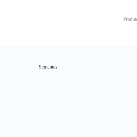
Produt
Sementes