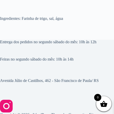
Ingredientes:
Farinha de trigo, sal, água
Entrega dos pedidos no segundo sábado do mês: 10h às 12h
Feiras no segundo sábado do mês: 10h às 14h
Avenida Júlio de Castilhos, 462 - São Francisco de Paula/ RS
0