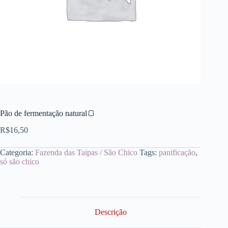
Pão de fermentação natural🍞
R$
16,50
Categoria:
Fazenda das Taipas / São Chico
Tags:
panificação
,
só são chico
Descrição