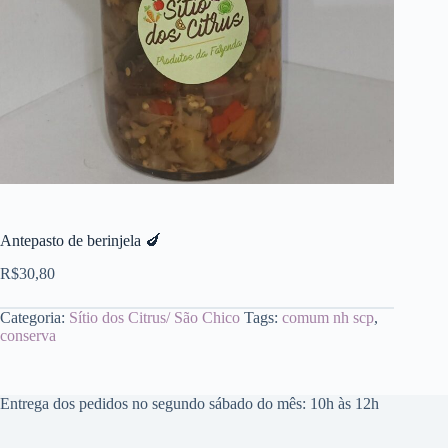
Antepasto de berinjela 🍆
R$
30,80
Categoria:
Sítio dos Citrus/ São Chico
Tags:
comum nh scp
,
conserva
Entrega dos pedidos no segundo sábado do mês: 10h às 12h