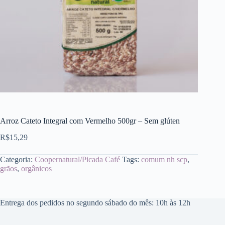
Arroz Cateto Integral com Vermelho 500gr – Sem glúten
R$
15,29
Categoria:
Coopernatural/Picada Café
Tags:
comum nh scp
,
grãos
,
orgânicos
Entrega dos pedidos no segundo sábado do mês: 10h às 12h