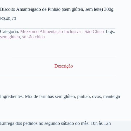
Biscoito Amanteigado de Pinhão (sem glúten, sem leite) 300g
R$
40,70
Categoria:
Mezzomo Alimentação Inclusiva - São Chico
Tags:
sem glúten
,
só são chico
Descrição
Ingredientes: Mix de farinhas sem glúten, pinhão, ovos, manteiga
Entrega dos pedidos no segundo sábado do mês: 10h às 12h