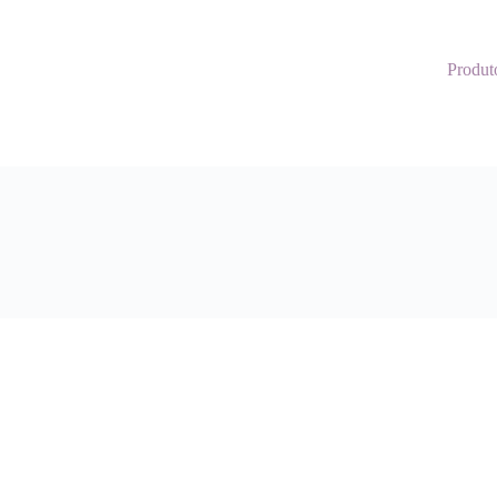
Produt