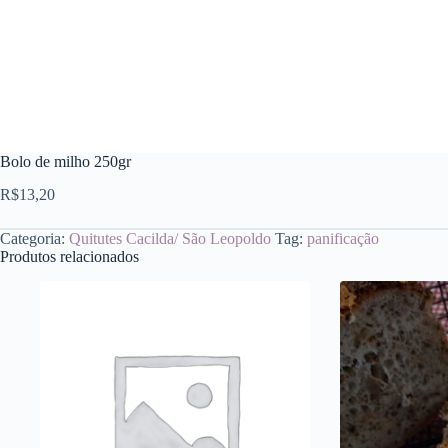
Bolo de milho 250gr
R$
13,20
Categoria:
Quitutes Cacilda/ São Leopoldo
Tag:
panificação
Produtos relacionados