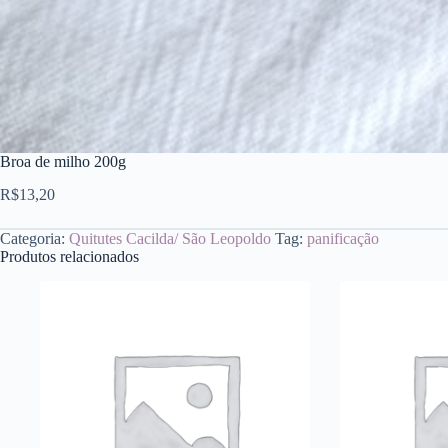
Broa de milho 200g
R$
13,20
Categoria:
Quitutes Cacilda/ São Leopoldo
Tag:
panificação
Produtos relacionados