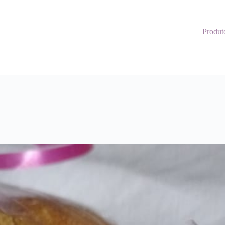
Produt