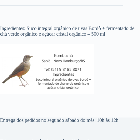
Ingredientes: Suco integral orgânico de uvas Bordô + fermentado de
chá verde orgânico e açúcar cristal orgânico – 500 ml
Entrega dos pedidos no segundo sábado do mês: 10h às 12h