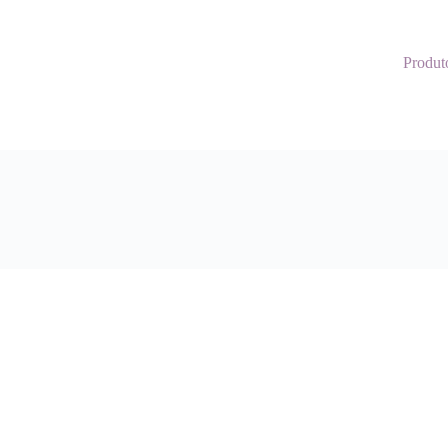
Produt