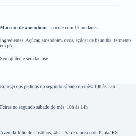
Macrom de amendoim
– pacote com 15 unidades
Ingredientes: Açúcar, amendoim, ovos, açúcar de baunilha, fermento
em pó.
Sem glúten e sem lactose
Entrega dos pedidos no segundo sábado do mês: 10h às 12h
Feiras no segundo sábado do mês: 10h às 14h
Avenida Júlio de Castilhos, 462 - São Francisco de Paula/ RS