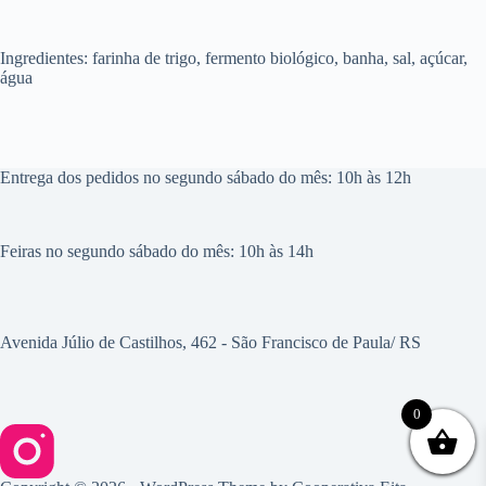
Ingredientes: farinha de trigo, fermento biológico, banha, sal, açúcar,
água
Entrega dos pedidos no segundo sábado do mês: 10h às 12h
Feiras no segundo sábado do mês: 10h às 14h
Avenida Júlio de Castilhos, 462 - São Francisco de Paula/ RS
0