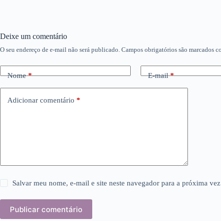
Deixe um comentário
O seu endereço de e-mail não será publicado.
Campos obrigatórios são marcados 
Nome
*
E-mail
*
Adicionar comentário
*
Salvar meu nome, e-mail e site neste navegador para a próxima vez
Publicar comentário