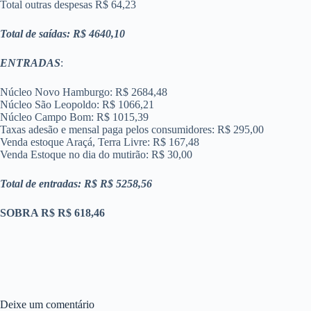
Total outras despesas R$ 64,23
Total de saídas: R$ 4640,10
ENTRADAS
:
Núcleo Novo Hamburgo: R$ 2684,48
Núcleo São Leopoldo: R$ 1066,21
Núcleo Campo Bom: R$ 1015,39
Taxas adesão e mensal paga pelos consumidores: R$ 295,00
Venda estoque Araçá, Terra Livre: R$ 167,48
Venda Estoque no dia do mutirão: R$ 30,00
Total de entradas: R$ R$ 5258,56
SOBRA R$ R$ 618,46
Deixe um comentário