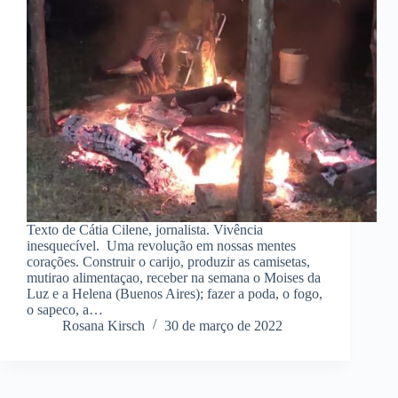
Texto de Cátia Cilene, jornalista. Vivência
inesquecível. Uma revolução em nossas mentes
corações. Construir o carijo, produzir as camisetas,
mutirao alimentaçao, receber na semana o Moises da
Luz e a Helena (Buenos Aires); fazer a poda, o fogo,
o sapeco, a…
Rosana Kirsch
30 de março de 2022