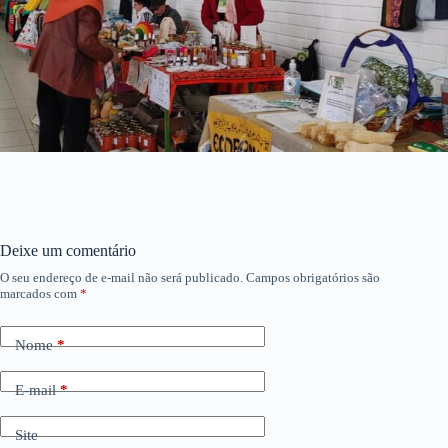
Deixe um comentário
O seu endereço de e-mail não será publicado.
Campos obrigatórios são
marcados com
*
Nome
*
E-mail
*
Site