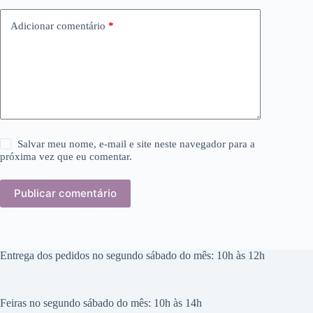
Adicionar comentário
*
Salvar meu nome, e-mail e site neste navegador para a
próxima vez que eu comentar.
Publicar comentário
Entrega dos pedidos no segundo sábado do mês: 10h às 12h
Feiras no segundo sábado do mês: 10h às 14h