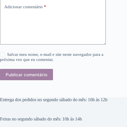
Adicionar comentário
*
Salvar meu nome, e-mail e site neste navegador para a
próxima vez que eu comentar.
Publicar comentário
Entrega dos pedidos no segundo sábado do mês: 10h às 12h
Feiras no segundo sábado do mês: 10h às 14h