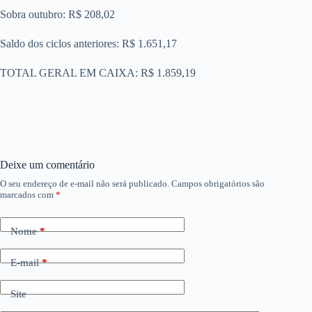
Sobra outubro: R$ 208,02
Saldo dos ciclos anteriores: R$ 1.651,17
TOTAL GERAL EM CAIXA: R$ 1.859,19
Deixe um comentário
O seu endereço de e-mail não será publicado.
Campos obrigatórios são
marcados com
*
Nome
*
E-mail
*
Site