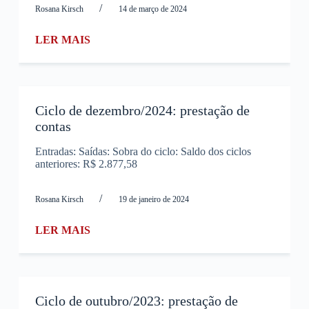
/
Rosana Kirsch
14 de março de 2024
LER MAIS
Ciclo de dezembro/2024: prestação de
contas
Entradas: Saídas: Sobra do ciclo: Saldo dos ciclos
anteriores: R$ 2.877,58
/
Rosana Kirsch
19 de janeiro de 2024
LER MAIS
Ciclo de outubro/2023: prestação de