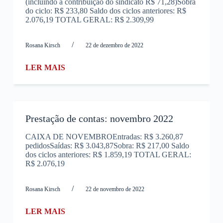
(incluindo a contribuição do sindicato R$ 71,28)Sobra
do ciclo: R$ 233,80 Saldo dos ciclos anteriores: R$
2.076,19 TOTAL GERAL: R$ 2.309,99
/
Rosana Kirsch
22 de dezembro de 2022
LER MAIS
Prestação de contas: novembro 2022
CAIXA DE NOVEMBROEntradas: R$ 3.260,87
pedidosSaídas: R$ 3.043,87Sobra: R$ 217,00 Saldo
dos ciclos anteriores: R$ 1.859,19 TOTAL GERAL:
R$ 2.076,19
/
Rosana Kirsch
22 de novembro de 2022
LER MAIS