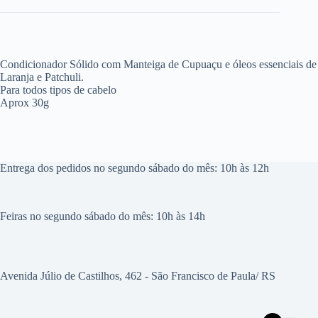
Condicionador Sólido com Manteiga de Cupuaçu e óleos essenciais de
Laranja e Patchuli.
Para todos tipos de cabelo
Aprox 30g
Entrega dos pedidos no segundo sábado do mês: 10h às 12h
Feiras no segundo sábado do mês: 10h às 14h
Avenida Júlio de Castilhos, 462 - São Francisco de Paula/ RS