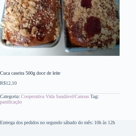
Cuca caseira 500g doce de leite
R$
12,10
Categoria:
Cooperativa Vida Saudável/Canoas
Tag:
panificação
Entrega dos pedidos no segundo sábado do mês: 10h às 12h