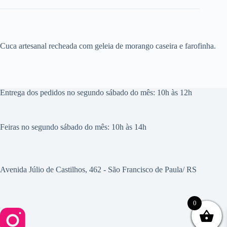
Cuca artesanal recheada com geleia de morango caseira e farofinha.
Entrega dos pedidos no segundo sábado do mês: 10h às 12h
Feiras no segundo sábado do mês: 10h às 14h
Avenida Júlio de Castilhos, 462 - São Francisco de Paula/ RS
0