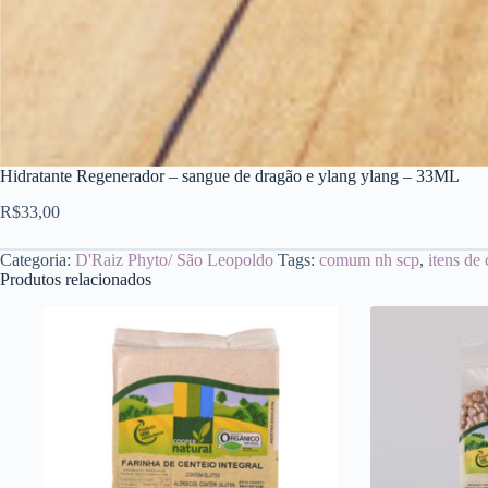
Hidratante Regenerador – sangue de dragão e ylang ylang – 33ML
R$
33,00
Categoria:
D'Raiz Phyto/ São Leopoldo
Tags:
comum nh scp
,
itens de
Produtos relacionados