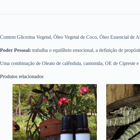
Contem Glicerina Vegetal, Óleo Vegetal de Coco, Óleo Essencial de Al
Poder Pessoal:
trabalha o equilíbrio emocional, a definição de propósi
Uma combinação de Oleato de calêndula, camomila, OE de Cipreste e
Produtos relacionados