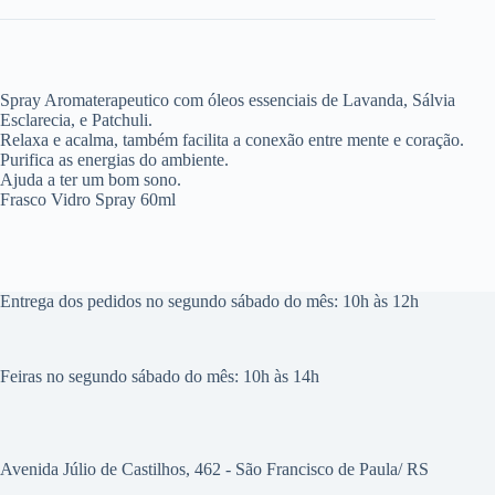
Spray Aromaterapeutico com óleos essenciais de Lavanda, Sálvia
Esclarecia, e Patchuli.
Relaxa e acalma, também facilita a conexão entre mente e coração.
Purifica as energias do ambiente.
Ajuda a ter um bom sono.
Frasco Vidro Spray 60ml
Entrega dos pedidos no segundo sábado do mês: 10h às 12h
Feiras no segundo sábado do mês: 10h às 14h
Avenida Júlio de Castilhos, 462 - São Francisco de Paula/ RS